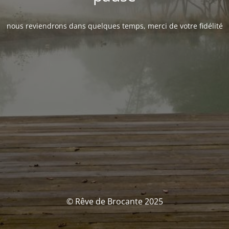
nous reviendrons dans quelques temps, merci de votre fidélité
© Rêve de Brocante 2025