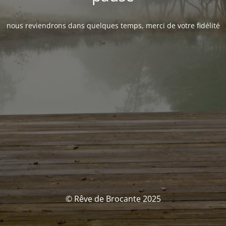
nous reviendrons dans quelques temps, merci de votre fidélité
© Rêve de Brocante 2025