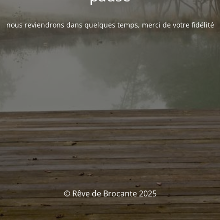
nous reviendrons dans quelques temps, merci de votre fidélité
© Rêve de Brocante 2025