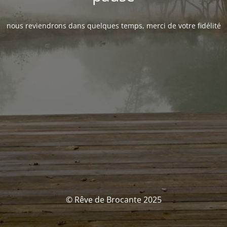
nous reviendrons dans quelques temps, merci de votre fidélité
© Rêve de Brocante 2025