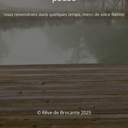
nous reviendrons dans quelques temps, merci de votre fidélité
© Rêve de Brocante 2025