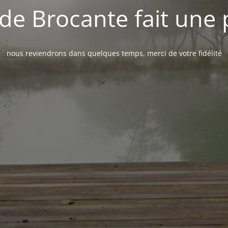
de Brocante fait une
nous reviendrons dans quelques temps, merci de votre fidélité