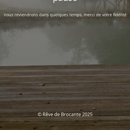
nous reviendrons dans quelques temps, merci de votre fidélité
© Rêve de Brocante 2025