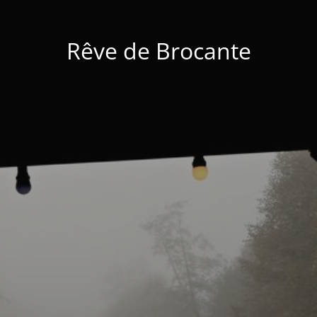
Rêve de Brocante