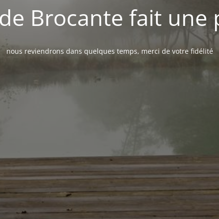
de Brocante fait une
nous reviendrons dans quelques temps, merci de votre fidélité