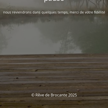
nous reviendrons dans quelques temps, merci de votre fidélité
© Rêve de Brocante 2025