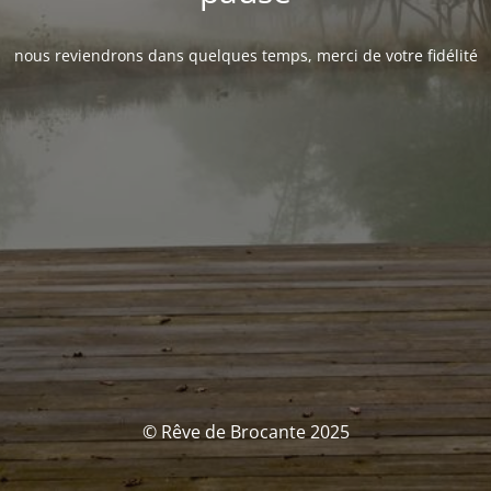
nous reviendrons dans quelques temps, merci de votre fidélité
© Rêve de Brocante 2025