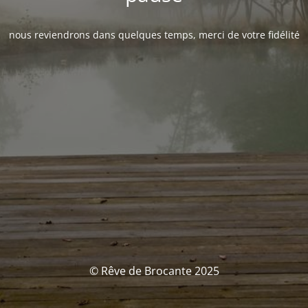
nous reviendrons dans quelques temps, merci de votre fidélité
© Rêve de Brocante 2025