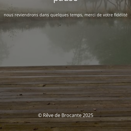
nous reviendrons dans quelques temps, merci de votre fidélité
© Rêve de Brocante 2025