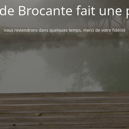
de Brocante fait une
nous reviendrons dans quelques temps, merci de votre fidélité