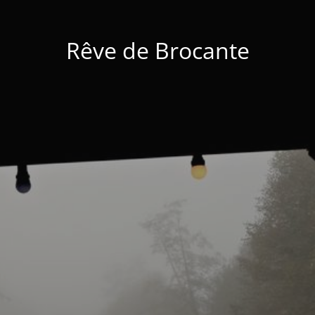
Rêve de Brocante