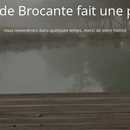
de Brocante fait une
nous reviendrons dans quelques temps, merci de votre fidélité