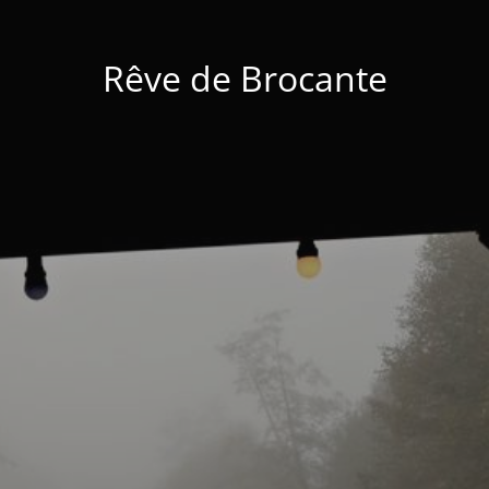
Rêve de Brocante