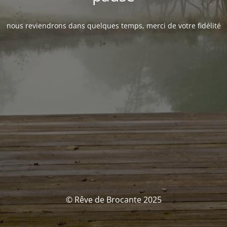
nous reviendrons dans quelques temps, merci de votre fidélité
© Rêve de Brocante 2025