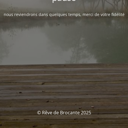
nous reviendrons dans quelques temps, merci de votre fidélité
© Rêve de Brocante 2025