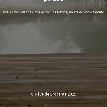
nous reviendrons dans quelques temps, merci de votre fidélité
© Rêve de Brocante 2025