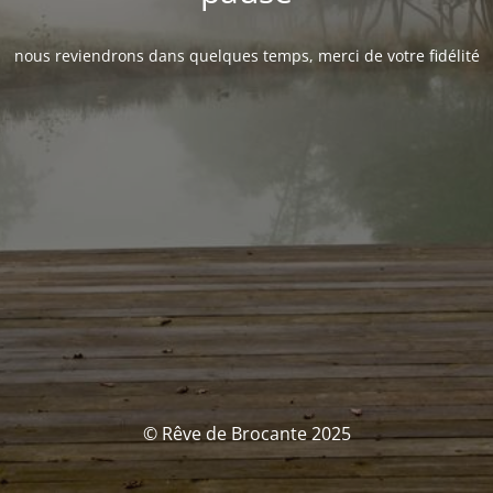
nous reviendrons dans quelques temps, merci de votre fidélité
© Rêve de Brocante 2025