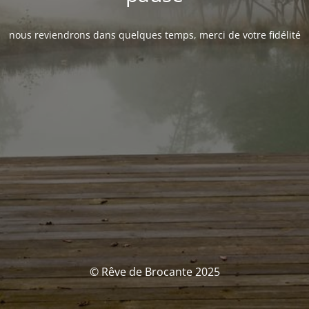
nous reviendrons dans quelques temps, merci de votre fidélité
© Rêve de Brocante 2025