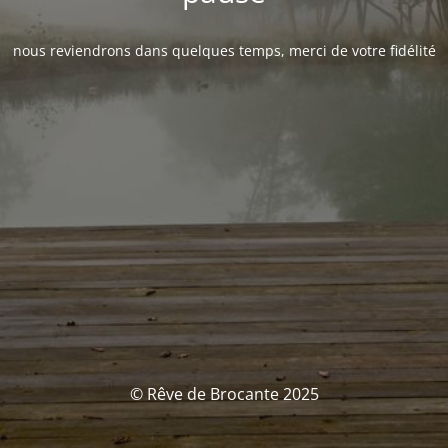
nous reviendrons dans quelques temps, merci de votre fidélité
© Rêve de Brocante 2025