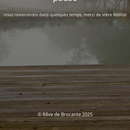
nous reviendrons dans quelques temps, merci de votre fidélité
© Rêve de Brocante 2025