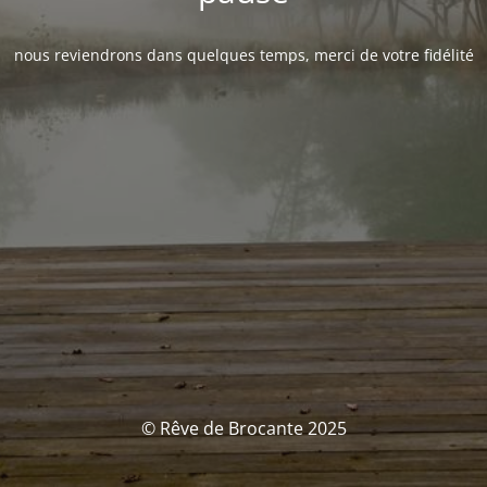
nous reviendrons dans quelques temps, merci de votre fidélité
© Rêve de Brocante 2025