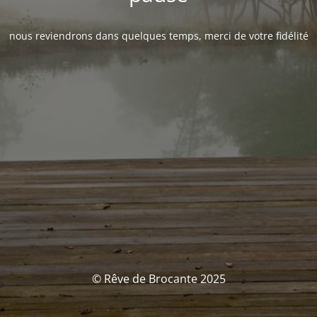
nous reviendrons dans quelques temps, merci de votre fidélité
© Rêve de Brocante 2025