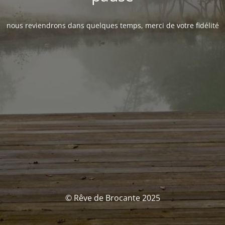
nous reviendrons dans quelques temps, merci de votre fidélité
© Rêve de Brocante 2025