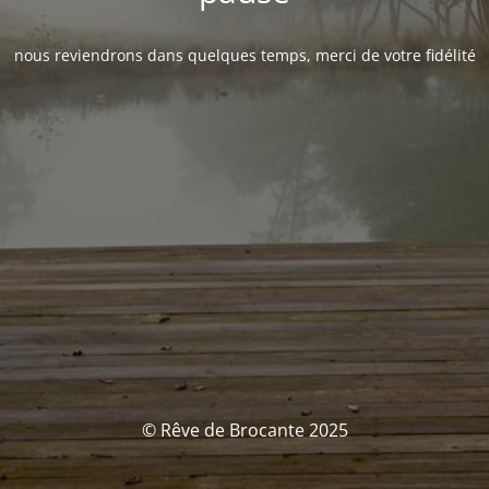
nous reviendrons dans quelques temps, merci de votre fidélité
© Rêve de Brocante 2025