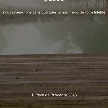
nous reviendrons dans quelques temps, merci de votre fidélité
© Rêve de Brocante 2025