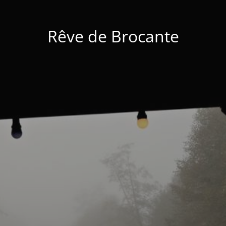
Rêve de Brocante