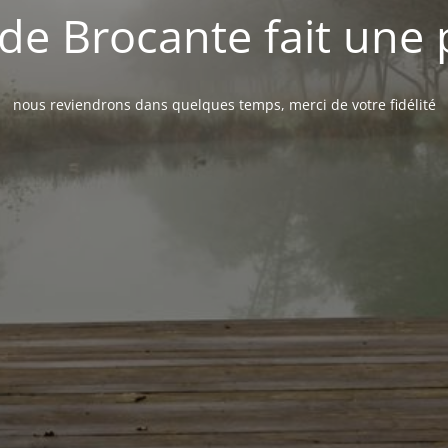
de Brocante fait une
nous reviendrons dans quelques temps, merci de votre fidélité