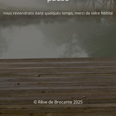
nous reviendrons dans quelques temps, merci de votre fidélité
© Rêve de Brocante 2025