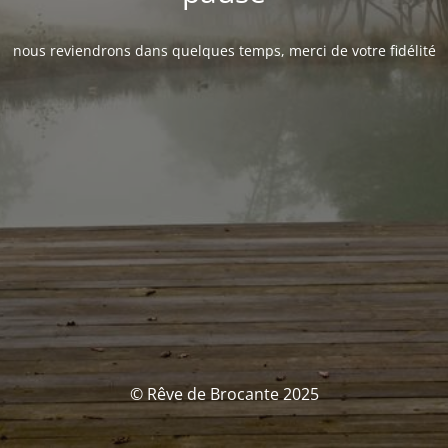
nous reviendrons dans quelques temps, merci de votre fidélité
© Rêve de Brocante 2025