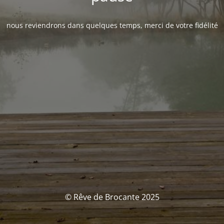
nous reviendrons dans quelques temps, merci de votre fidélité
© Rêve de Brocante 2025