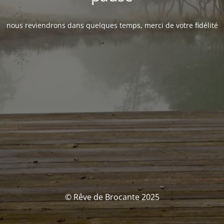
nous reviendrons dans quelques temps, merci de votre fidélité
© Rêve de Brocante 2025