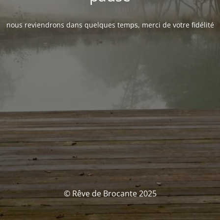
nous reviendrons dans quelques temps, merci de votre fidélité
© Rêve de Brocante 2025