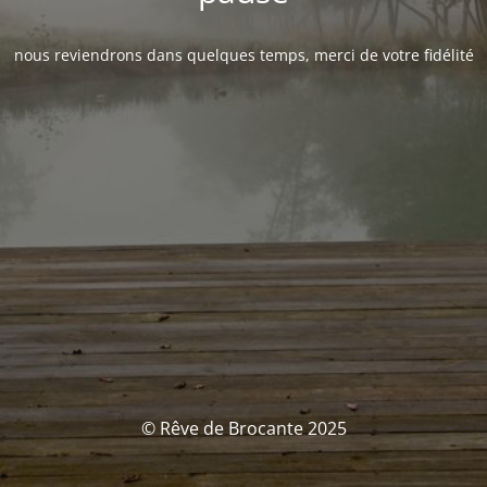
nous reviendrons dans quelques temps, merci de votre fidélité
© Rêve de Brocante 2025