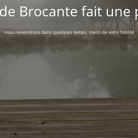
de Brocante fait une
nous reviendrons dans quelques temps, merci de votre fidélité