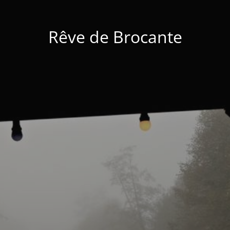
Rêve de Brocante