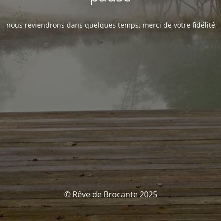
nous reviendrons dans quelques temps, merci de votre fidélité
© Rêve de Brocante 2025