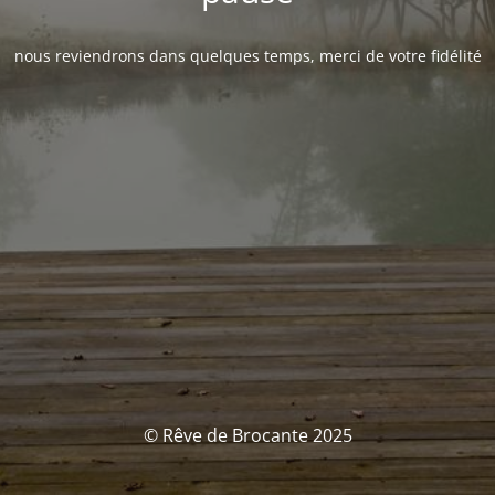
nous reviendrons dans quelques temps, merci de votre fidélité
© Rêve de Brocante 2025