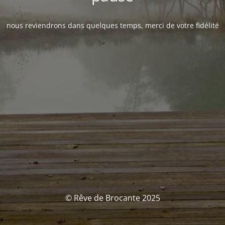
nous reviendrons dans quelques temps, merci de votre fidélité
© Rêve de Brocante 2025