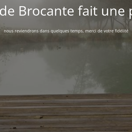
de Brocante fait une
nous reviendrons dans quelques temps, merci de votre fidélité