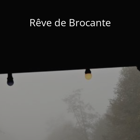
Rêve de Brocante