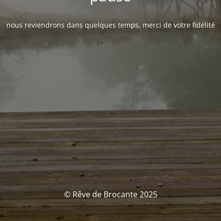
nous reviendrons dans quelques temps, merci de votre fidélité
© Rêve de Brocante 2025