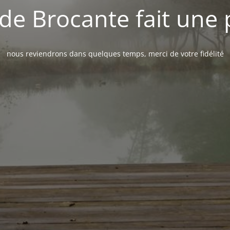
de Brocante fait une
nous reviendrons dans quelques temps, merci de votre fidélité