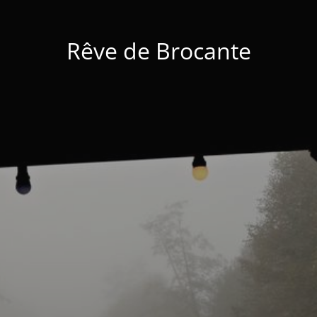
Rêve de Brocante