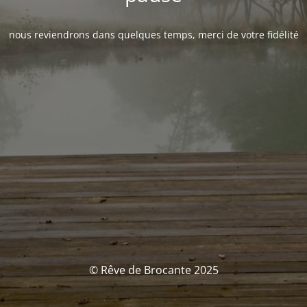
nous reviendrons dans quelques temps, merci de votre fidélité
© Rêve de Brocante 2025