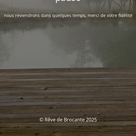
nous reviendrons dans quelques temps, merci de votre fidélité
© Rêve de Brocante 2025