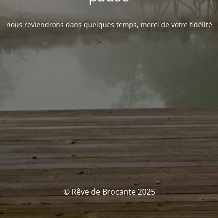
nous reviendrons dans quelques temps, merci de votre fidélité
© Rêve de Brocante 2025