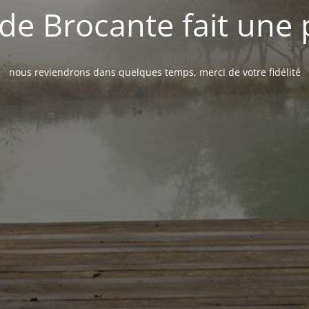
de Brocante fait une
nous reviendrons dans quelques temps, merci de votre fidélité