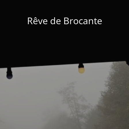
Rêve de Brocante