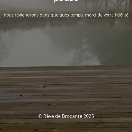
nous reviendrons dans quelques temps, merci de votre fidélité
© Rêve de Brocante 2025