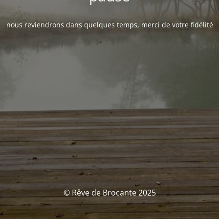
nous reviendrons dans quelques temps, merci de votre fidélité
© Rêve de Brocante 2025