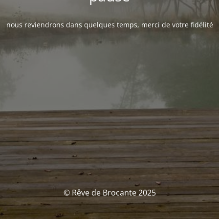
nous reviendrons dans quelques temps, merci de votre fidélité
© Rêve de Brocante 2025