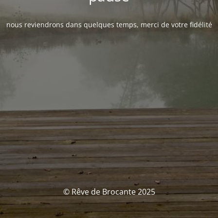
nous reviendrons dans quelques temps, merci de votre fidélité
© Rêve de Brocante 2025