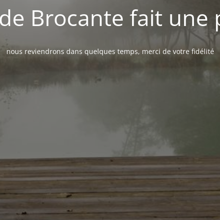
de Brocante fait une
nous reviendrons dans quelques temps, merci de votre fidélité