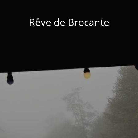
Rêve de Brocante