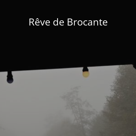
Rêve de Brocante