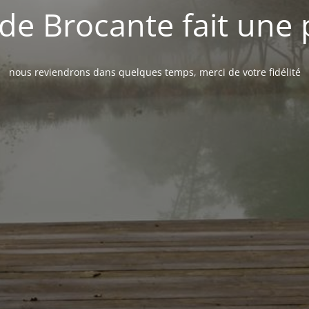
de Brocante fait une
nous reviendrons dans quelques temps, merci de votre fidélité